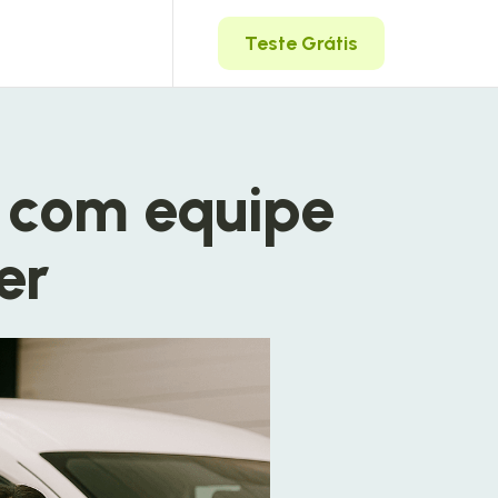
Teste Grátis
 com equipe
er