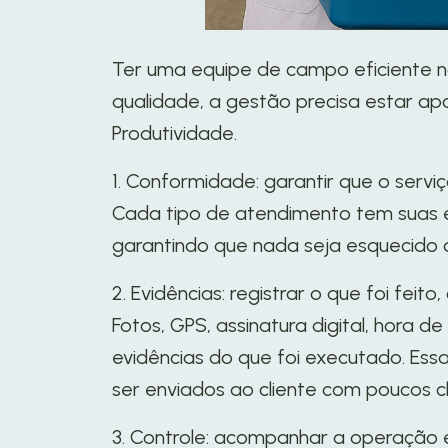
Ter uma equipe de campo eficiente n
qualidade, a gestão precisa estar ap
Produtividade.
1. Conformidade: garantir que o serv
Cada tipo de atendimento tem suas ex
garantindo que nada seja esquecido ou
2. Evidências: registrar o que foi feit
Fotos, GPS, assinatura digital, hora 
evidências do que foi executado. Es
ser enviados ao cliente com poucos cl
3. Controle: acompanhar a operação