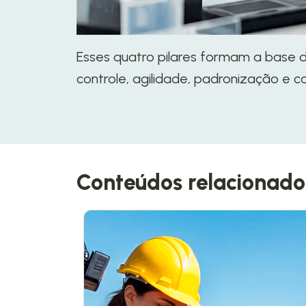
Esses quatro pilares formam a bas
controle, agilidade, padronização e 
Conteúdos relacionado