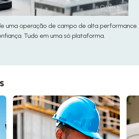
e de uma operação de campo de alta performanc
confiança. Tudo em uma só plataforma.
s