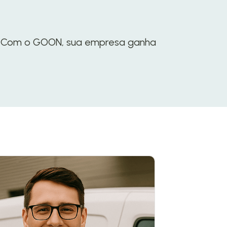
e. Com o GOON, sua empresa ganha