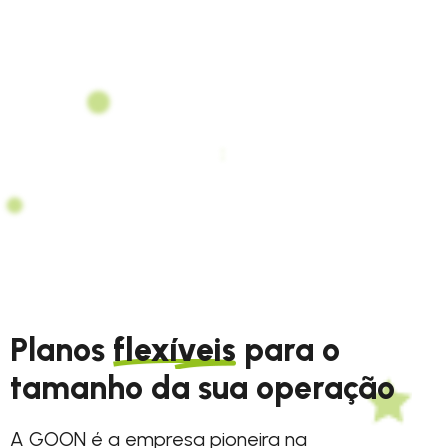
Planos
flexíveis
para o
tamanho da sua operação
A GOON é a empresa pioneira na