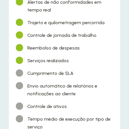
Alertas de não conformidades em
tempo real
Trajeto e quilometragem percorrida
Controle de jornada de trabalho
Reembolso de despesas
Serviços realizados
Cumprimento de SLA
Envio automático de relatórios e
notificações ao cliente
Controle de ativos
Tempo médio de execução por tipo de
serviço