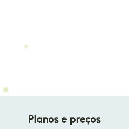
Planos e preços