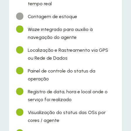
tempo real
Contagem de estoque
Waze integrado para auxílio à
navegação do agente
Localização e Rastreamento via GPS
ou Rede de Dados
Painel de controle do status da
operação
Registro de data, hora e local onde o
serviço foi realizado
Visualização do status das OSs por
cores / agente