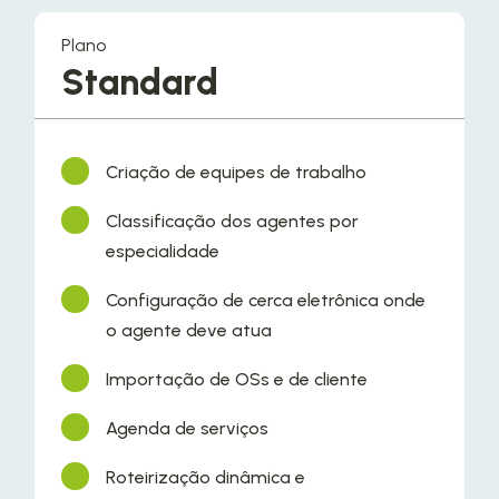
Plano
Standard
Criação de equipes de trabalho
Classificação dos agentes por
especialidade
Configuração de cerca eletrônica onde
o agente deve atua
Importação de OSs e de cliente
Agenda de serviços
Roteirização dinâmica e