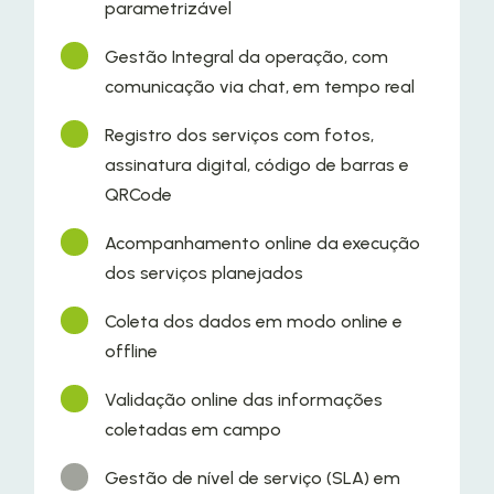
parametrizável
Gestão Integral da operação, com
comunicação via chat, em tempo real
Registro dos serviços com fotos,
assinatura digital, código de barras e
QRCode
Acompanhamento online da execução
dos serviços planejados
Coleta dos dados em modo online e
offline
Validação online das informações
coletadas em campo
Gestão de nível de serviço (SLA) em