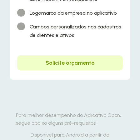
Logomarca da empresa no aplicativo
Campos personalizados nos cadastros
de clientes e ativos
Solicite orçamento
Para melhor desempenho do Aplicativo Goon,
segue abaixo alguns pré-requisitos:
Disponível para Android a partir da