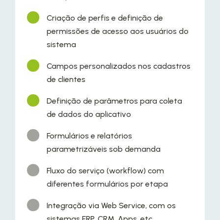
Criação de perfis e definição de
permissões de acesso aos usuários do
sistema
Campos personalizados nos cadastros
de clientes
Definição de parâmetros para coleta
de dados do aplicativo
Formulários e relatórios
parametrizáveis sob demanda
Fluxo do serviço (workflow) com
diferentes formulários por etapa
Integração via Web Service, com os
sistemas ERP, CRM, Apps, etc