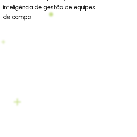
inteligência de gestão de equipes
de campo